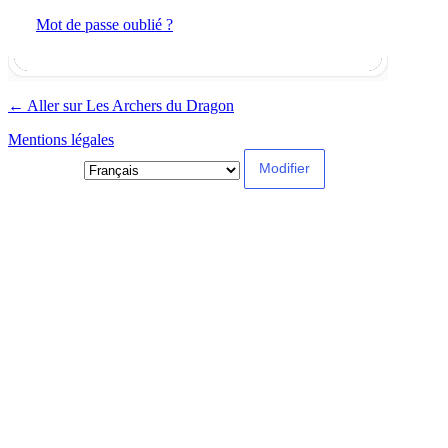
Mot de passe oublié ?
← Aller sur Les Archers du Dragon
Mentions légales
Langue