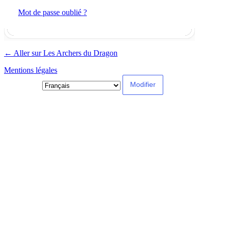
Mot de passe oublié ?
← Aller sur Les Archers du Dragon
Mentions légales
Langue