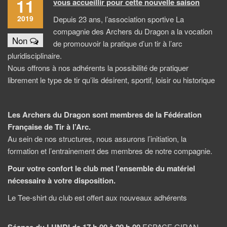
11
vous accueillir pour cette nouvelle saison
2019
Depuis 23 ans, l’association sportive La
compagnie des Archers du Dragon a la vocation
Non
de promouvoir la pratique d’un tir à l’arc
pluridisciplinaire.
Nous offrons à nos adhérents la possibilité de pratiquer
librement le type de tir qu’ils désirent, sportif, loisir ou historique
Les Archers du Dragon sont membres de la Fédération
Française de Tir à l’Arc.
Au sein de nos structures, nous assurons l’initiation, la
formation et l’entrainement des membres de notre compagnie.
Pour votre confort le club met l’ensemble du matériel
nécessaire à votre disposition.
Le Tee-shirt du club est offert aux nouveaux adhérents
ESPACE GIRAN