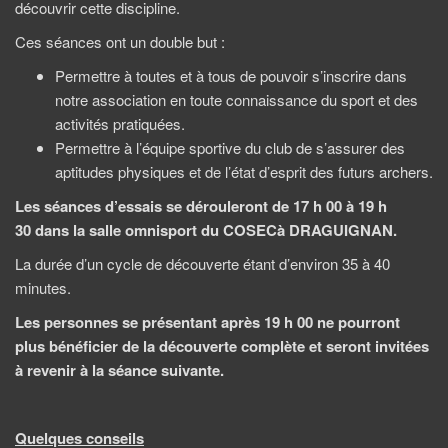
découvrir cette discipline.
Ces séances ont un double but :
Permettre à toutes et à tous de pouvoir s’inscrire dans
notre association en toute connaissance du sport et des
activités pratiquées.
Permettre à l’équipe sportive du club de s’assurer des
aptitudes physiques et de l’état d’esprit des futurs archers.
Les séances d’essais se dérouleront de 17 h 00 à 19 h
30
dans la salle omnisport du COSEC
à DRAGUIGNAN.
La durée d’un cycle de découverte étant d’environ 35 à 40
minutes.
Les personnes se présentant après 19 h 00 ne pourront
plus bénéficier de la découverte complète et seront invitées
à revenir à la séance suivante.
Quelques conseils