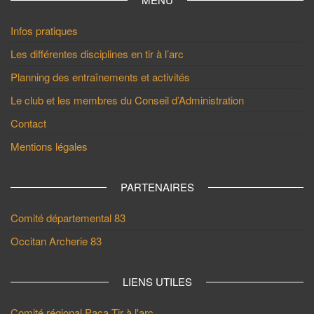
Infos pratiques
Les différentes disciplines en tir à l’arc
Planning des entraînements et activités
Le club et les membres du Conseil d’Administration
Contact
Mentions légales
PARTENAIRES
Comité départemental 83
Occitan Archerie 83
LIENS UTILES
Comité régional Paca Tir à l'arc