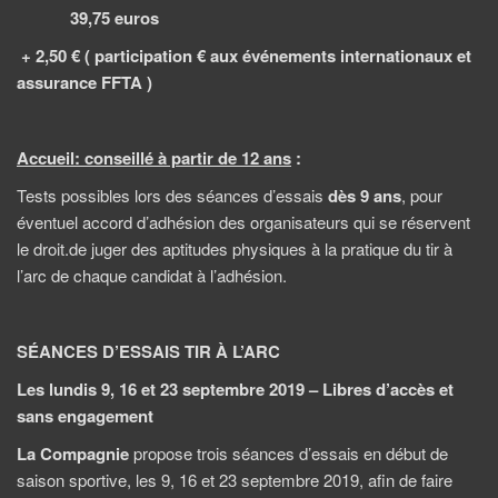
39,75 euros
+ 2,50 € ( participation € aux événements internationaux et
assurance FFTA )
Accueil: conseillé à partir de 12 ans
:
Tests possibles lors des séances d’essais
dès 9 ans
, pour
éventuel accord d’adhésion des organisateurs qui se réservent
le droit.de juger des aptitudes physiques à la pratique du tir à
l’arc de chaque candidat à l’adhésion.
SÉANCES D’ESSAIS TIR À L’ARC
Les lundis 9, 16 et 23 septembre 2019 –
Libres d’accès et
sans engagement
La Compagnie
propose trois séances d’essais en début de
saison sportive, les 9, 16 et 23 septembre 2019, afin de faire