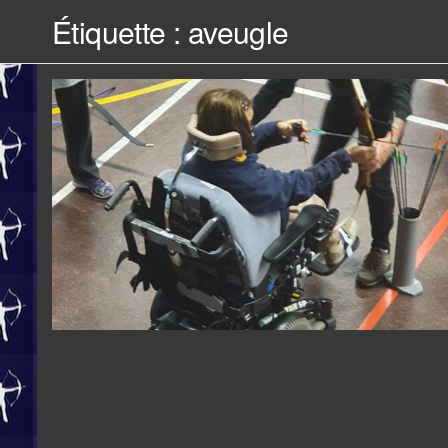
Étiquette :
aveugle