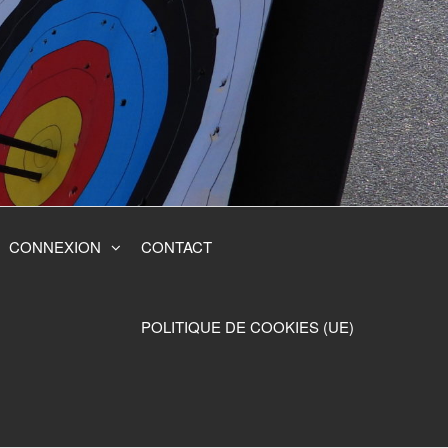
CONNEXION
CONTACT
POLITIQUE DE COOKIES (UE)