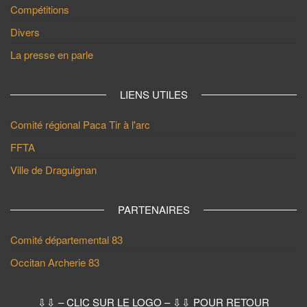
Compétitions
Divers
La presse en parle
LIENS UTILES
Comité régional Paca Tir à l'arc
FFTA
Ville de Draguignan
PARTENAIRES
Comité départemental 83
Occitan Archerie 83
⇩⇩ – CLIC SUR LE LOGO – ⇩⇩ POUR RETOUR