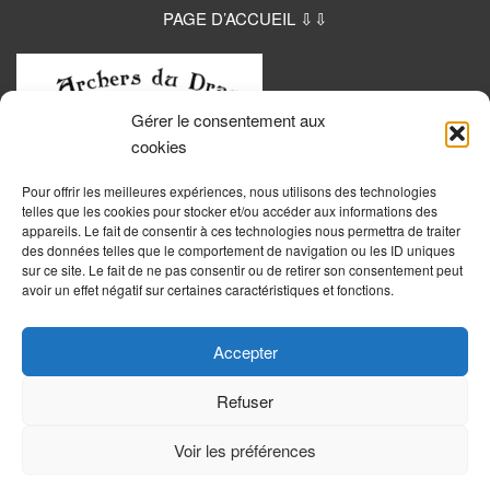
PAGE D’ACCUEIL ⇩⇩
Gérer le consentement aux
cookies
Pour offrir les meilleures expériences, nous utilisons des technologies
telles que les cookies pour stocker et/ou accéder aux informations des
appareils. Le fait de consentir à ces technologies nous permettra de traiter
des données telles que le comportement de navigation ou les ID uniques
sur ce site. Le fait de ne pas consentir ou de retirer son consentement peut
avoir un effet négatif sur certaines caractéristiques et fonctions.
Accepter
Refuser
Voir les préférences