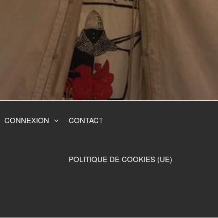
CONNEXION
CONTACT
POLITIQUE DE COOKIES (UE)