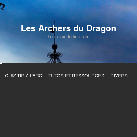
Les Archers du Dragon
Le plaisir du tir à l'arc
QUIZ TIR À L’ARC
TUTOS ET RESSOURCES
DIVERS