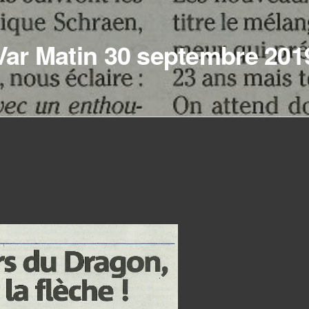
Var Matin 30 septembre 201