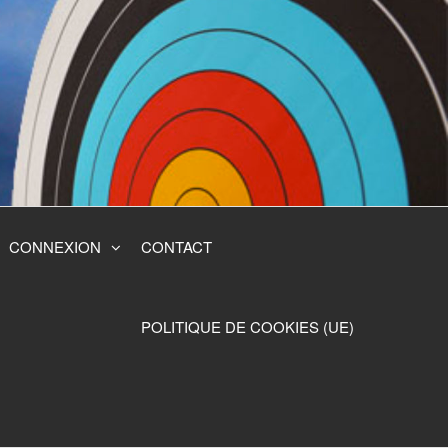
CONNEXION
CONTACT
POLITIQUE DE COOKIES (UE)