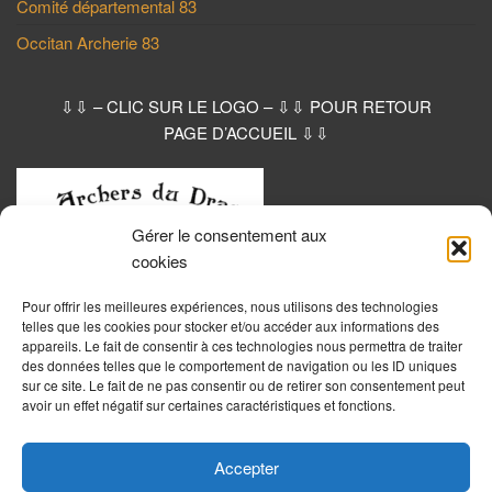
Comité départemental 83
Occitan Archerie 83
⇩⇩ – CLIC SUR LE LOGO – ⇩⇩ POUR RETOUR
PAGE D’ACCUEIL ⇩⇩
Gérer le consentement aux
cookies
Pour offrir les meilleures expériences, nous utilisons des technologies
telles que les cookies pour stocker et/ou accéder aux informations des
appareils. Le fait de consentir à ces technologies nous permettra de traiter
des données telles que le comportement de navigation ou les ID uniques
sur ce site. Le fait de ne pas consentir ou de retirer son consentement peut
avoir un effet négatif sur certaines caractéristiques et fonctions.
Accepter