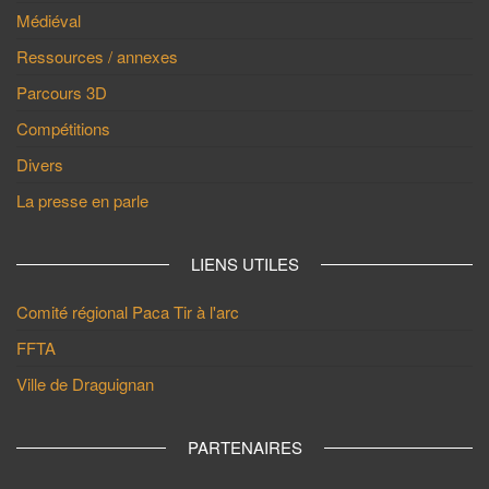
Médiéval
Ressources / annexes
Parcours 3D
Compétitions
Divers
La presse en parle
LIENS UTILES
Comité régional Paca Tir à l'arc
FFTA
Ville de Draguignan
PARTENAIRES