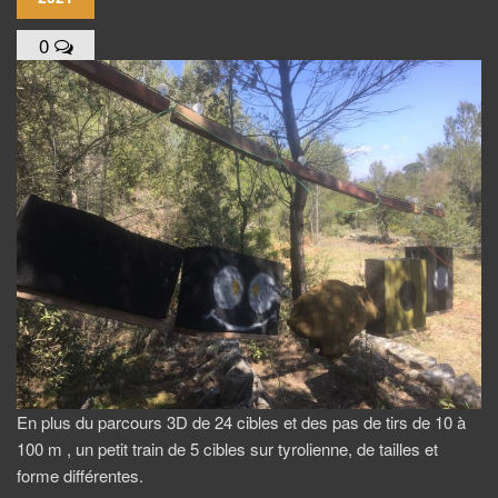
0
En plus du parcours 3D de 24 cibles et des pas de tirs de 10 à
100 m , un petit train de 5 cibles sur tyrolienne, de tailles et
forme différentes.