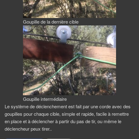
Goupille de la dernière cible
Goupille intermédiaire
Le système de déclenchement est fait par une corde avec des
goupilles pour chaque cible, simple et rapide, facile à remettre
en place et à déclencher à partir du pas de tir, ou même le
déclencheur peux tirer..