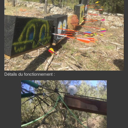
Détails du fonctionnement :