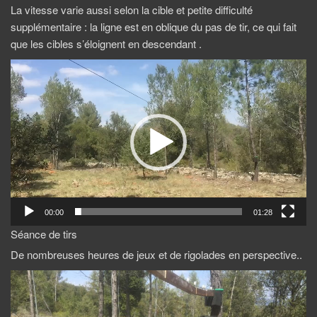
La vitesse varie aussi selon la cible et petite difficulté
supplémentaire : la ligne est en oblique du pas de tir, ce qui fait
que les cibles s’éloignent en descendant .
Lecteur
vidéo
00:00
01:28
Séance de tirs
De nombreuses heures de jeux et de rigolades en perspective..