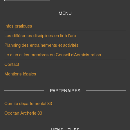
MENU
Infos pratiques
Les différentes disciplines en tir à l’arc
Planning des entraînements et activités
Le club et les membres du Conseil d’Administration
Contact
Mentions légales
PARTENAIRES
Comité départemental 83
Occitan Archerie 83
LIENS UTILES