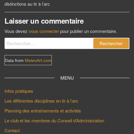
de
distinctions au tir à l’arc
l’article
Laisser un commentaire
Vous devez
vous connecter
pour publier un commentaire.
Rechercher :
Data from
MeteoArt.com
MENU
Infos pratiques
Les différentes disciplines en tir à l’arc
Planning des entraînements et activités
Le club et les membres du Conseil d’Administration
Contact