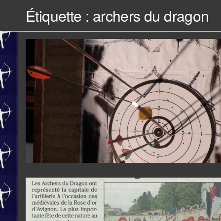
Étiquette :
archers du dragon