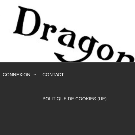
CONNEXION
CONTACT
POLITIQUE DE COOKIES (UE)